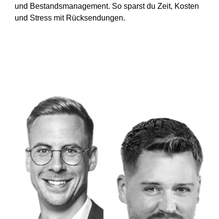
und Bestandsmanagement. So sparst du Zeit, Kosten
und
Stress mit Rücksendungen.