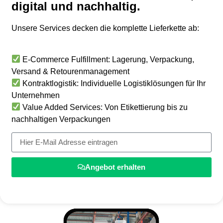
digital und nachhaltig.
Unsere Services decken die komplette Lieferkette ab:
E-Commerce Fulfillment
:
Lagerung, Verpackung,
Versand & Retourenmanagement
Kontraktlogistik
:
Individuelle Logistiklösungen für Ihr
Unternehmen
Value
Added
Services
:
Von Etikettierung bis zu
nachhaltigen Verpackungen
Angebot erhalten