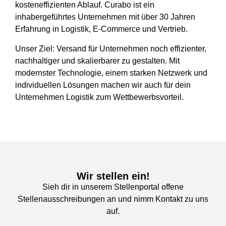
kosteneffizienten Ablauf.
Curabo ist ein
inhabergeführtes Unternehmen mit über 30 Jahren
Erfahrung in Logistik, E-Commerce und Vertrieb.
Unser Ziel:
Versand für Unternehmen noch effizienter,
nachhaltiger und skalierbarer zu gestalten.
Mit
modernster Technologie, einem starken Netzwerk und
individuellen Lösungen machen wir auch für dein
Unternehmen Logistik zum Wettbewerbsvorteil.
Wir stellen ein!
Sieh dir in unserem Stellenportal offene
Stellenausschreibungen an und nimm Kontakt zu uns
auf.