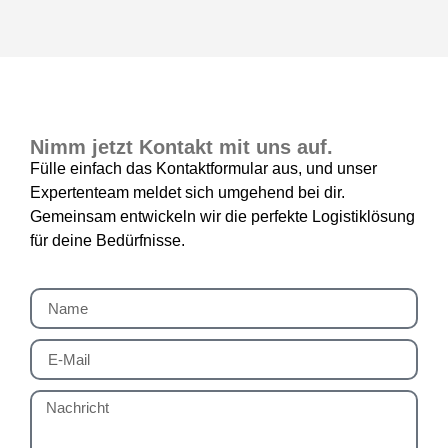
Nimm jetzt Kontakt mit uns auf.
Fülle einfach das Kontaktformular aus, und unser
Expertenteam meldet sich umgehend bei dir.
Gemeinsam entwickeln wir die perfekte Logistiklösung
für deine Bedürfnisse.