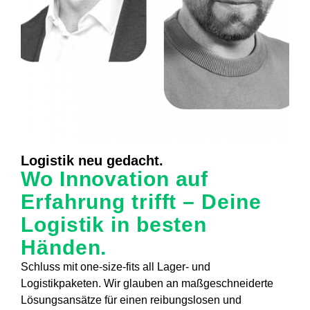
Logistik neu gedacht.
Wo Innovation auf
Erfahrung trifft – Deine
Logistik in besten
Händen.
Schluss mit one-size-fits all Lager- und
Logistikpaketen. Wir glauben an maßgeschneiderte
Lösungsansätze für einen reibungslosen und