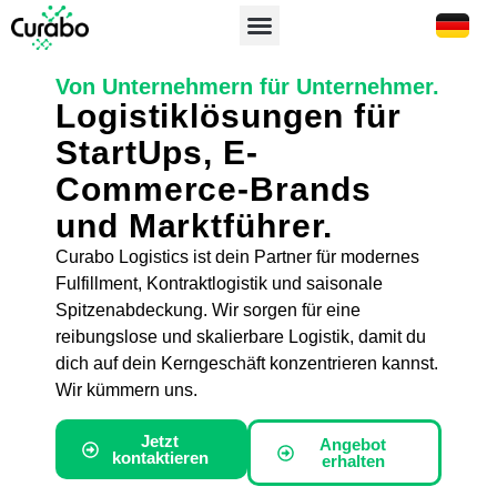
Von Unternehmern für Unternehmer.
Logistiklösungen für
StartUps, E-
Commerce-Brands
und Marktführer.
Curabo
Logistics
ist dein Partner für modernes
Fulfillment, Kontraktlogistik und saisonale
Spitzenabdeckung. Wir sorgen für eine
reibungslose und skalierbare Logistik, damit du
dich auf dein Kerngeschäft konzentrieren kannst.
Wir kümmern uns.
Jetzt
Angebot
kontaktieren
erhalten