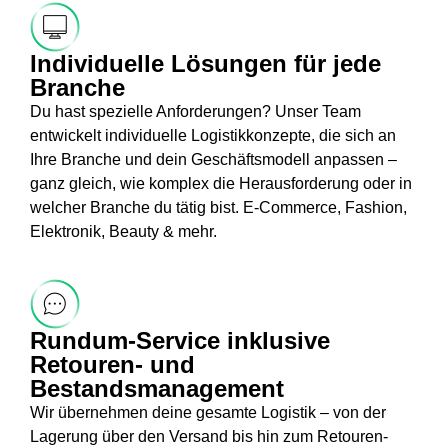
Individuelle Lösungen für jede
Branche
Du hast spezielle Anforderungen? Unser Team
entwickelt individuelle Logistikkonzepte, die sich an
Ihre Branche und dein Geschäftsmodell anpassen –
ganz gleich, wie komplex die Herausforderung oder in
welcher Branche du tätig bist. E-Commerce, Fashion,
Elektronik, Beauty & mehr.
Rundum-Service inklusive
Retouren- und
Bestandsmanagement
Wir übernehmen deine gesamte Logistik – von der
Lagerung über den Versand bis hin zum Retouren-