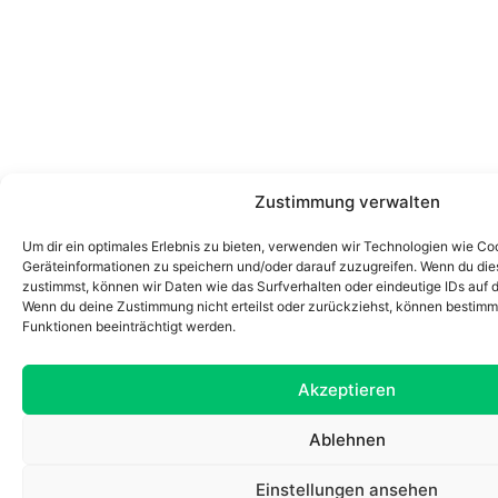
Zustimmung verwalten
Um dir ein optimales Erlebnis zu bieten, verwenden wir Technologien wie Co
Geräteinformationen zu speichern und/oder darauf zuzugreifen. Wenn du di
zustimmst, können wir Daten wie das Surfverhalten oder eindeutige IDs auf d
Wenn du deine Zustimmung nicht erteilst oder zurückziehst, können bestim
Funktionen beeinträchtigt werden.
Akzeptieren
Ablehnen
Einstellungen ansehen