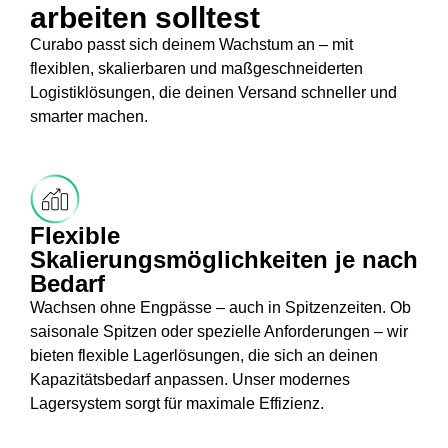
arbeiten solltest
Curabo passt sich deinem Wachstum an – mit
flexiblen, skalierbaren und maßgeschneiderten
Logistiklösungen, die deinen Versand schneller und
smarter machen.
Flexible
Skalierungsmöglichkeiten je nach
Bedarf
Wachsen ohne Engpässe – auch in Spitzenzeiten. Ob
saisonale Spitzen oder spezielle Anforderungen – wir
bieten flexible Lagerlösungen, die sich an deinen
Kapazitätsbedarf anpassen. Unser modernes
Lagersystem sorgt für maximale Effizienz.​