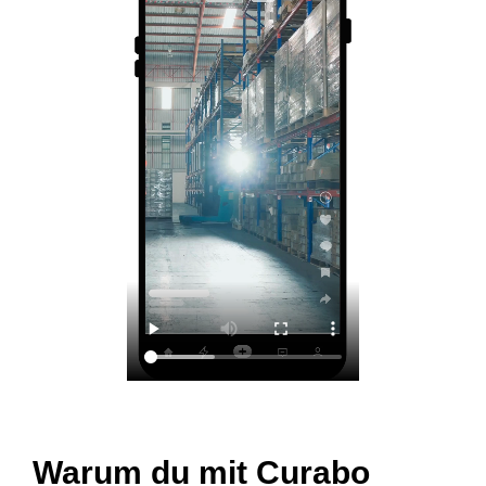
Warum du mit Curabo